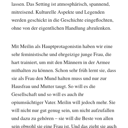
lassen. Das Setting ist atmosphärisch, spannend,
mitreisend. Kulturelle Aspekte und Legenden
werden geschickt in die Geschichte eingeflochten,
ohne von der eigentlichen Handlung abzulenken.
Mit Meilin als Hauptprotagonistin haben wir eine
sehr feministische und ehrgeizige junge Frau, die
hart trainiert, um mit den Männern in der Armee
mithalten zu können. Schon sehr früh lernt sie, dass
sie als Frau den Mund halten muss und nur zur
Hausfrau und Mutter taugt. So will es die
Gesellschaft und so will es auch ihr
opiumsüchtiger Vater. Meilin will jedoch mehr. Sie
will nicht nur gut genug sein, um nicht aufzufallen
und dazu zu gehören – sie will die Beste von allen
sein obwohl sie eine Frau ist. Und das zieht sie auch