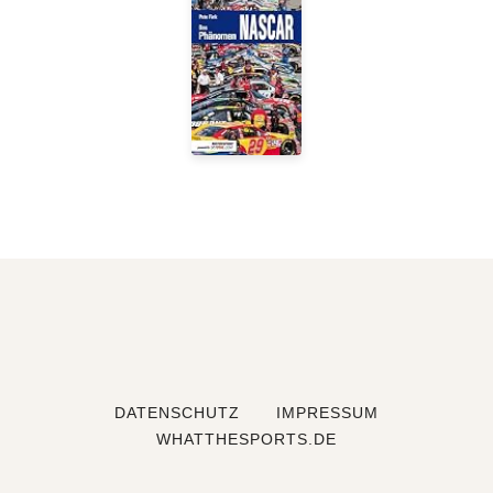
DATENSCHUTZ
IMPRESSUM
WHATTHESPORTS.DE