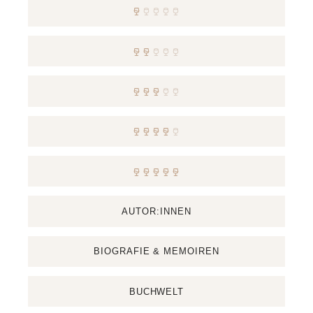
AUTOR:INNEN
BIOGRAFIE & MEMOIREN
BUCHWELT