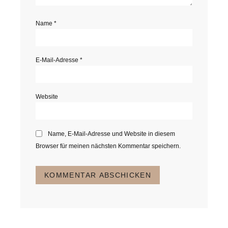
Name
*
E-Mail-Adresse
*
Website
Name, E-Mail-Adresse und Website in diesem
Browser für meinen nächsten Kommentar speichern.