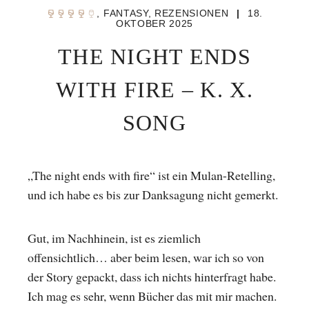
,
FANTASY
,
REZENSIONEN
|
18.
OKTOBER 2025
THE NIGHT ENDS
WITH FIRE – K. X.
SONG
„The night ends with fire“ ist ein Mulan-Retelling,
und ich habe es bis zur Danksagung nicht gemerkt.
Gut, im Nachhinein, ist es ziemlich
offensichtlich… aber beim lesen, war ich so von
der Story gepackt, dass ich nichts hinterfragt habe.
Ich mag es sehr, wenn Bücher das mit mir machen.