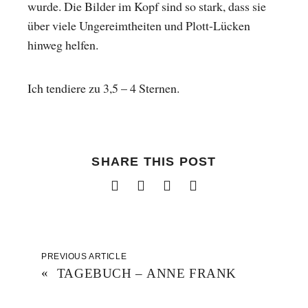
wurde. Die Bilder im Kopf sind so stark, dass sie
über viele Ungereimtheiten und Plott-Lücken
hinweg helfen.
Ich tendiere zu 3,5 – 4 Sternen.
SHARE THIS POST
PREVIOUS ARTICLE
«
TAGEBUCH – ANNE FRANK