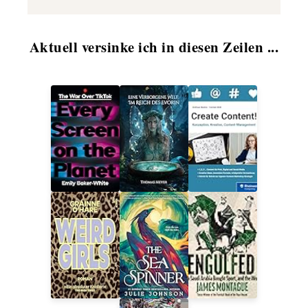
Aktuell versinke ich in diesen Zeilen ...