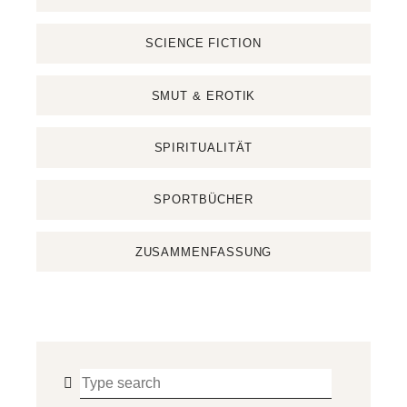
SCIENCE FICTION
SMUT & EROTIK
SPIRITUALITÄT
SPORTBÜCHER
ZUSAMMENFASSUNG