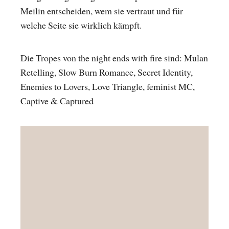
Meilin entscheiden, wem sie vertraut und für
welche Seite sie wirklich kämpft.
Die Tropes von the night ends with fire sind: Mulan
Retelling, Slow Burn Romance, Secret Identity,
Enemies to Lovers, Love Triangle, feminist MC,
Captive & Captured