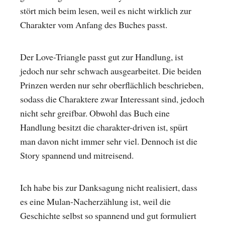
stört mich beim lesen, weil es nicht wirklich zur
Charakter vom Anfang des Buches passt.
Der Love-Triangle passt gut zur Handlung, ist
jedoch nur sehr schwach ausgearbeitet. Die beiden
Prinzen werden nur sehr oberflächlich beschrieben,
sodass die Charaktere zwar Interessant sind, jedoch
nicht sehr greifbar. Obwohl das Buch eine
Handlung besitzt die charakter-driven ist, spürt
man davon nicht immer sehr viel. Dennoch ist die
Story spannend und mitreisend.
Ich habe bis zur Danksagung nicht realisiert, dass
es eine Mulan-Nacherzählung ist, weil die
Geschichte selbst so spannend und gut formuliert