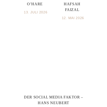
O’HARE
HAFSAH
FAIZAL
13. JULI 2026
12. MAI 2026
DER SOCIAL MEDIA FAKTOR –
HANS NEUBERT