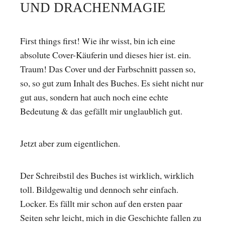
UND DRACHENMAGIE
First things first! Wie ihr wisst, bin ich eine
absolute Cover-Käuferin und dieses hier ist. ein.
Traum! Das Cover und der Farbschnitt passen so,
so, so gut zum Inhalt des Buches. Es sieht nicht nur
gut aus, sondern hat auch noch eine echte
Bedeutung & das gefällt mir unglaublich gut.
Jetzt aber zum eigentlichen.
Der Schreibstil des Buches ist wirklich, wirklich
toll. Bildgewaltig und dennoch sehr einfach.
Locker. Es fällt mir schon auf den ersten paar
Seiten sehr leicht, mich in die Geschichte fallen zu