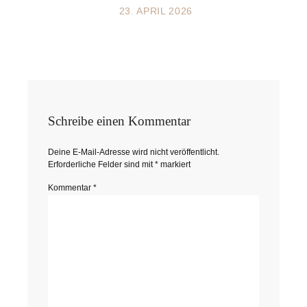
23. APRIL 2026
Schreibe einen Kommentar
Deine E-Mail-Adresse wird nicht veröffentlicht.
Erforderliche Felder sind mit
*
markiert
Kommentar
*