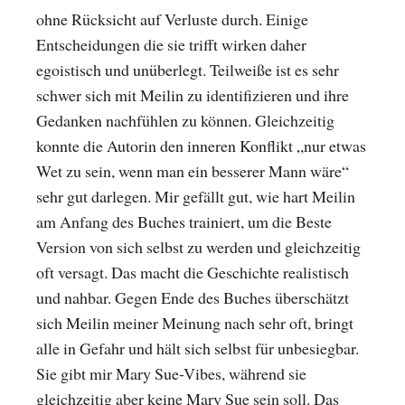
ohne Rücksicht auf Verluste durch. Einige
Entscheidungen die sie trifft wirken daher
egoistisch und unüberlegt. Teilweiße ist es sehr
schwer sich mit Meilin zu identifizieren und ihre
Gedanken nachfühlen zu können. Gleichzeitig
konnte die Autorin den inneren Konflikt „nur etwas
Wet zu sein, wenn man ein besserer Mann wäre“
sehr gut darlegen. Mir gefällt gut, wie hart Meilin
am Anfang des Buches trainiert, um die Beste
Version von sich selbst zu werden und gleichzeitig
oft versagt. Das macht die Geschichte realistisch
und nahbar. Gegen Ende des Buches überschätzt
sich Meilin meiner Meinung nach sehr oft, bringt
alle in Gefahr und hält sich selbst für unbesiegbar.
Sie gibt mir Mary Sue-Vibes, während sie
gleichzeitig aber keine Mary Sue sein soll. Das