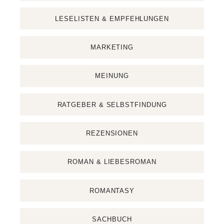
LESELISTEN & EMPFEHLUNGEN
MARKETING
MEINUNG
RATGEBER & SELBSTFINDUNG
REZENSIONEN
ROMAN & LIEBESROMAN
ROMANTASY
SACHBUCH