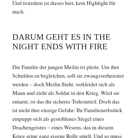
Und trotzdem ist dieses hier, kein Highlight für
mich.
DARUM GEHT ES IN THE
NIGHT ENDS WITH FIRE
Die Familie der jungen Meilin ist pleite. Um ihre
Schulden zu begleichen, soll sie zwangsverheiratet
werden – doch Meilin flieht, verkleidet sich als
Mann und zieht als Soldat in den Krieg. Wird sie
entarnt, ist das ihr sicheres Todesurteil. Doch das
ist nicht ihre einzige Gefahr: Ihr Familienerbstück
entpuppt sich als gestohlenes Siegel eines
Drachengeistes – eines Wesens, das in diesem
Krieg seine ganz eigene Rolle spielt. Und so muss