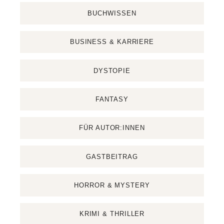
BUCHWISSEN
BUSINESS & KARRIERE
DYSTOPIE
FANTASY
FÜR AUTOR:INNEN
GASTBEITRAG
HORROR & MYSTERY
KRIMI & THRILLER