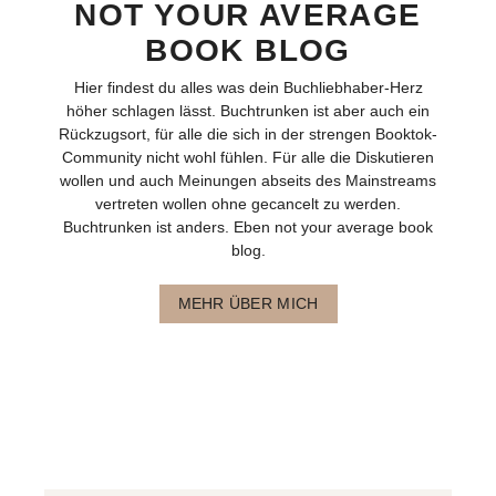
NOT YOUR AVERAGE
BOOK BLOG
Hier findest du alles was dein Buchliebhaber-Herz
höher schlagen lässt. Buchtrunken ist aber auch ein
Rückzugsort, für alle die sich in der strengen Booktok-
Community nicht wohl fühlen. Für alle die Diskutieren
wollen und auch Meinungen abseits des Mainstreams
vertreten wollen ohne gecancelt zu werden.
Buchtrunken ist anders. Eben not your average book
blog.
MEHR ÜBER MICH