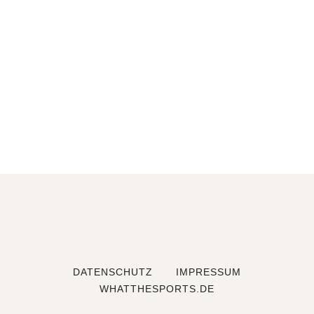
DATENSCHUTZ
IMPRESSUM
WHATTHESPORTS.DE