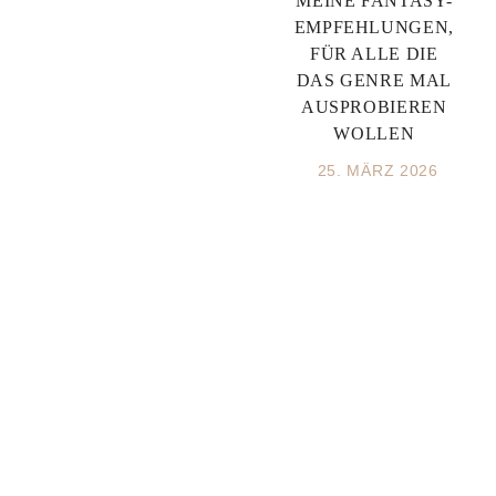
MEINE FANTASY-
EMPFEHLUNGEN,
FÜR ALLE DIE
DAS GENRE MAL
AUSPROBIEREN
WOLLEN
25. MÄRZ 2026