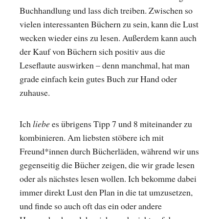
Buchhandlung und lass dich treiben. Zwischen so
vielen interessanten Büchern zu sein, kann die Lust
wecken wieder eins zu lesen. Außerdem kann auch
der Kauf von Büchern sich positiv aus die
Leseflaute auswirken – denn manchmal, hat man
grade einfach kein gutes Buch zur Hand oder
zuhause.
Ich
liebe
es übrigens Tipp 7 und 8 miteinander zu
kombinieren. Am liebsten stöbere ich mit
Freund*innen durch Bücherläden, während wir uns
gegenseitig die Bücher zeigen, die wir grade lesen
oder als nächstes lesen wollen. Ich bekomme dabei
immer direkt Lust den Plan in die tat umzusetzen,
und finde so auch oft das ein oder andere