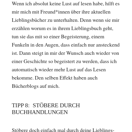
Wenn ich absolut keine Lust auf lesen habe, hilft es
mir mich mit Freund*innen über ihre aktuellen
Lieblingsbücher zu unterhalten. Denn wenn sie mir
erzählen worum es in ihrem Lieblingsbuch geht,
tun sie das mit so einer Begeisterung, einem
Funkeln in den Augen, dass einfach nur ansteckend
ist. Dann steigt in mir der Wunsch auch wieder von
einer Geschichte so begeistert zu werden, dass ich
automatisch wieder mehr Lust auf das Lesen
bekomme. Den selben Effekt haben auch
Bücherblogs auf mich.
TIPP 8: STÖBERE DURCH
BUCHHANDLUNGEN
Stöbere doch einfach mal durch deine Lieblings-