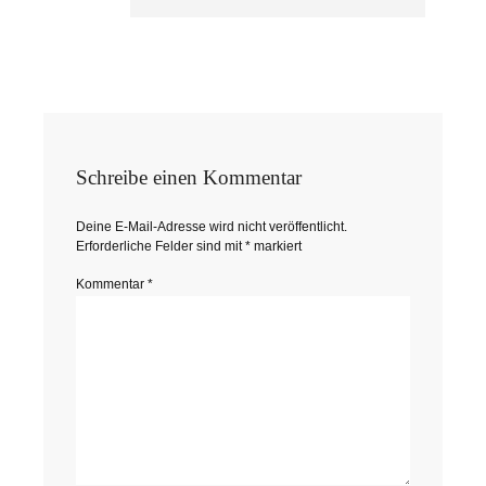
Schreibe einen Kommentar
Deine E-Mail-Adresse wird nicht veröffentlicht.
Erforderliche Felder sind mit
*
markiert
Kommentar
*