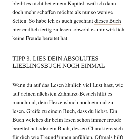
bleibt es nicht bei einem Kapitel, weil ich dann
doch mehr schaffen möchte als nur so wenige
Seiten. So habe ich es auch geschaut
dieses Buch
hier
endlich fertig zu lesen, obwohl es mir wirklich
keine Freude bereitet hat.
TIPP 3: LIES DEIN ABSOLUTES
LIEBLINGSBUCH NOCH EINMAL
Wenn du auf das Lesen ähnlich viel Lust hast, wie
auf deinen nächsten Zahnarzt-Besuch hilft es
manchmal, dein Herzensbuch noch einmal zu
lesen. Greife zu einem Buch, dass du liebst. Ein
Buch welches dir beim lesen schon immer freude
bereitet hat oder ein Buch, dessen Charaktere sich
für dich wie Freund*innen anfühlen. Oftmals hilft