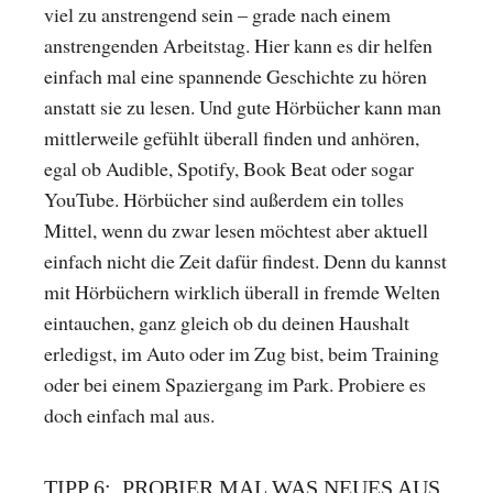
viel zu anstrengend sein – grade nach einem
anstrengenden Arbeitstag. Hier kann es dir helfen
einfach mal eine spannende Geschichte zu hören
anstatt sie zu lesen. Und gute Hörbücher kann man
mittlerweile gefühlt überall finden und anhören,
egal ob Audible, Spotify, Book Beat oder sogar
YouTube. Hörbücher sind außerdem ein tolles
Mittel, wenn du zwar lesen möchtest aber aktuell
einfach nicht die Zeit dafür findest. Denn du kannst
mit Hörbüchern wirklich überall in fremde Welten
eintauchen, ganz gleich ob du deinen Haushalt
erledigst, im Auto oder im Zug bist, beim Training
oder bei einem Spaziergang im Park. Probiere es
doch einfach mal aus.
TIPP 6: PROBIER MAL WAS NEUES AUS