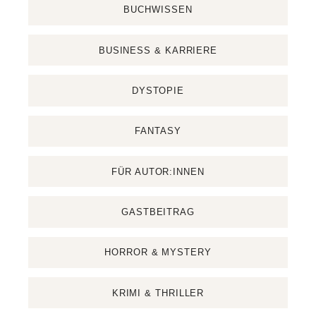
BUCHWISSEN
BUSINESS & KARRIERE
DYSTOPIE
FANTASY
FÜR AUTOR:INNEN
GASTBEITRAG
HORROR & MYSTERY
KRIMI & THRILLER