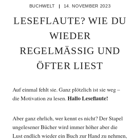
BUCHWELT
|
14. NOVEMBER 2023
LESEFLAUTE? WIE DU
WIEDER
REGELMÄSSIG UND Ö
FTER LIEST
Auf einmal fehlt sie. Ganz plötzlich ist sie weg –
Hallo Leseflaute!
die Motivation zu lesen.
Aber ganz ehrlich, wer kennt es nicht? Der Stapel
ungelesener Bücher wird immer höher aber die
Lust endlich wieder ein Buch zur Hand zu nehmen,