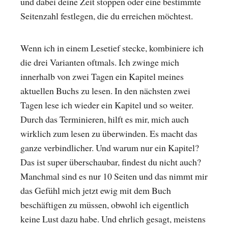
und dabei deine Zeit stoppen oder eine bestimmte
Seitenzahl festlegen, die du erreichen möchtest.
Wenn ich in einem Lesetief stecke, kombiniere ich
die drei Varianten oftmals. Ich zwinge mich
innerhalb von zwei Tagen ein Kapitel meines
aktuellen Buchs zu lesen. In den nächsten zwei
Tagen lese ich wieder ein Kapitel und so weiter.
Durch das Terminieren, hilft es mir, mich auch
wirklich zum lesen zu überwinden. Es macht das
ganze verbindlicher. Und warum nur ein Kapitel?
Das ist super überschaubar, findest du nicht auch?
Manchmal sind es nur 10 Seiten und das nimmt mir
das Gefühl mich jetzt ewig mit dem Buch
beschäftigen zu müssen, obwohl ich eigentlich
keine Lust dazu habe. Und ehrlich gesagt, meistens