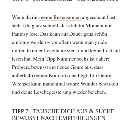
Wenn du dir
meine Rezensionen
angeschaut hast,
siehst du ganz schnell, dass ich im Moment nur
Fantasy lese. Das kann auf Dauer ganz schön
eintönig werden – vor allem wenn man grade
mitten in einer Leseflaute steckt und keine Lust auf
lesen hat. Mein Tipp Nummer sechs ist daher:
Probiere bewusst ein neues Genre aus, dass
außerhalb deiner Komfortzone liegt. Ein Genre-
Wechsel kann manchmal wahre Wunder bewirken
und deine Lesebegeisterung wieder beleben.
TIPP 7: TAUSCHE DICH AUS & SUCHE
BEWUSST NACH EMPFEHLUNGEN