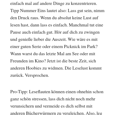
einfach mal auf andere Dinge zu konzentrieren.
Tipp Nummer Eins lautet also: Lass gut sein, nimm
den Druck raus. Wenn du absolut keine Lust auf
lesen hast, dann lass es einfach. Manchmal tut eine
Pause auch einfach gut. Hör auf dich zu zwingen
und genieße lieber die Auszeit. Wie wäre es mit
einer guten Serie oder einem Picknick im Park?
Wann warst du das letzte Mal am See oder mit
Freunden im Kino? Jetzt ist die beste Zeit, sich
anderen Hoobies zu widmen. Die Leselust kommt
zurück. Versprochen.
Pro-Tipp: Leseflauten können einen ohnehin schon
ganz schön stressen, lass dich nicht noch mehr
verunsichern und vermeide es dich selbst mit
anderen Bücherwürmern zu vergleichen. Also, leg