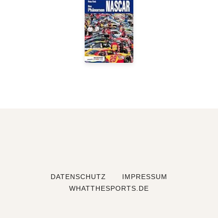
DATENSCHUTZ
IMPRESSUM
WHATTHESPORTS.DE