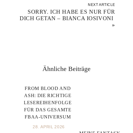
NEXT ARTICLE
SORRY. ICH HABE ES NUR FÜR
DICH GETAN – BIANCA IOSIVONI
»
Ähnliche Beiträge
FROM BLOOD AND
ASH: DIE RICHTIGE
LESEREIHENFOLGE
FÜR DAS GESAMTE
FBAA-UNIVERSUM
28. APRIL 2026