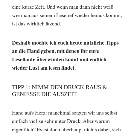
eine kurze Zeit. Und wenn man dann nicht weiß
wie man aus seinem Lesetief wieder heraus kommt,
ist das wirklich ätzend.
Deshalb möchte ich euch heute nützliche Tipps
an die Hand geben, mit denen ihr eure
Leseflaute überwinden könnt und endlich
wieder Lust am lesen findet.
TIPP 1: NIMM DEN DRUCK RAUS &
GENIESSE DIE AUSZEIT
Hand aufs Herz: manchmal setzten wir uns selbst
einfach viel zu sehr unter Druck. Aber warum
eigentlich? Es ist doch überhaupt nichts dabei, sich