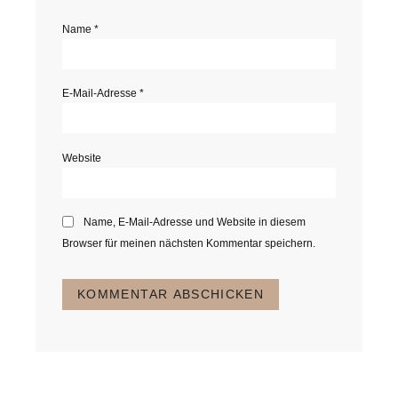
Name
*
E-Mail-Adresse
*
Website
Name, E-Mail-Adresse und Website in diesem
Browser für meinen nächsten Kommentar speichern.