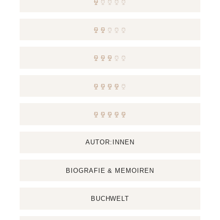
AUTOR:INNEN
BIOGRAFIE & MEMOIREN
BUCHWELT