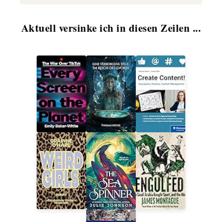
Aktuell versinke ich in diesen Zeilen ...