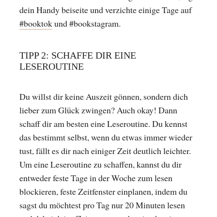
dein Handy beiseite und verzichte einige Tage auf
#booktok
und #bookstagram.
TIPP 2: SCHAFFE DIR EINE
LESEROUTINE
Du willst dir keine Auszeit gönnen, sondern dich
lieber zum Glück zwingen? Auch okay! Dann
schaff dir am besten eine Leseroutine. Du kennst
das bestimmt selbst, wenn du etwas immer wieder
tust, fällt es dir nach einiger Zeit deutlich leichter.
Um eine Leseroutine zu schaffen, kannst du dir
entweder feste Tage in der Woche zum lesen
blockieren, feste Zeitfenster einplanen, indem du
sagst du möchtest pro Tag nur 20 Minuten lesen