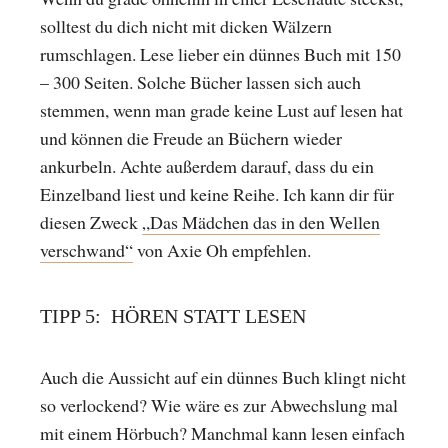
solltest du dich nicht mit dicken Wälzern
rumschlagen. Lese lieber ein dünnes Buch mit 150
– 300 Seiten. Solche Bücher lassen sich auch
stemmen, wenn man grade keine Lust auf lesen hat
und können die Freude an Büchern wieder
ankurbeln. Achte außerdem darauf, dass du ein
Einzelband liest und keine Reihe. Ich kann dir für
diesen Zweck
„Das Mädchen das in den Wellen
verschwand“
von Axie Oh empfehlen.
TIPP 5: HÖREN STATT LESEN
Auch die Aussicht auf ein dünnes Buch klingt nicht
so verlockend? Wie wäre es zur Abwechslung mal
mit einem Hörbuch? Manchmal kann lesen einfach