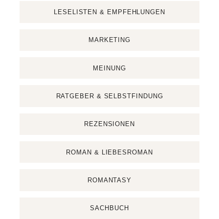
LESELISTEN & EMPFEHLUNGEN
MARKETING
MEINUNG
RATGEBER & SELBSTFINDUNG
REZENSIONEN
ROMAN & LIEBESROMAN
ROMANTASY
SACHBUCH