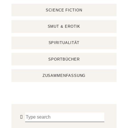
SCIENCE FICTION
SMUT & EROTIK
SPIRITUALITÄT
SPORTBÜCHER
ZUSAMMENFASSUNG