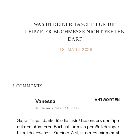
WAS IN DEINER TASCHE FÜR DIE
LEIPZIGER BUCHMESSE NICHT FEHLEN
DARF
18. MÄRZ 2026
2 COMMENTS
ANTWORTEN
Vanessa
16. Januar 2024 um 16:50 Uhr
Super Tipps, danke für die Liste!
Besonders der Tipp
mit dem dünneren Buch ist für mich persönlich super
hilfreich gewesen. Zu einer Zeit, in der es mir mental