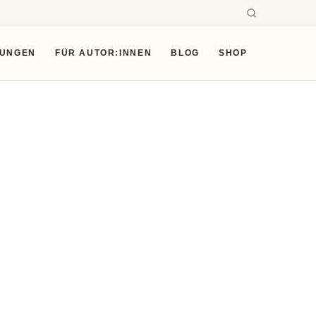
SUNGEN
FÜR AUTOR:INNEN
BLOG
SHOP