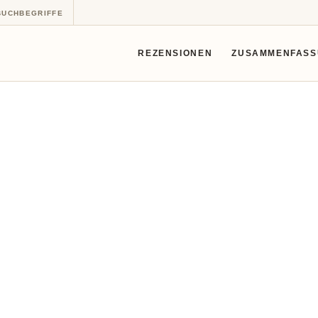
BUCHBEGRIFFE
REZENSIONEN
ZUSAMMENFAS