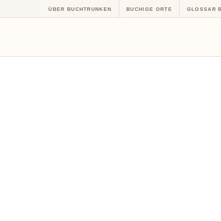
ÜBER BUCHTRUNKEN
BUCHIGE ORTE
GLOSSAR 