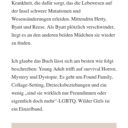
Krankheit, die dafür sorgt, das die Lebewesen auf
der Insel schwere Mutationen und
Wesensänderungen erleiden. Mittendrin Hetty,
Byatt und Reese. Als Byatt plötzlich verschwindet,
liegt es an den anderen beiden Mädchen sie wieder
zu finden.
Ich glaube das Buch lässt sich am besten wie folgt
beschreiben: Young Adult trifft auf survival Horror,
Mystery und Dystopie. Es geht um Found Family,
Collage-Setting, Dreiecksbeziehungen und ein
wenig „sind sie wirklich nur Freundinnen oder
eigentlich doch mehr“-LGBTQ. Wilder Girls ist
ein Einzelband.