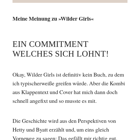
Meine Meinung zu »Wilder Girls«
EIN COMMITMENT
WELCHES SICH LOHNT!
Okay, Wilder Girls ist definitiv kein Buch, zu dem
ich typischerweiße greifen würde. Aber die Kombi
aus Klappentext und Cover hat mich dann doch
schnell angefixt und so musste es mit.
Die Geschichte wird aus den Perspektiven von
Hetty und Byatt erzählt und, um eins gleich
Vorneweg zu sagen: Das gefällt mir richtig gut.