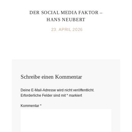
DER SOCIAL MEDIA FAKTOR –
HANS NEUBERT
23. APRIL 2026
Schreibe einen Kommentar
Deine E-Mail-Adresse wird nicht veröffentlicht.
Erforderliche Felder sind mit
*
markiert
Kommentar
*