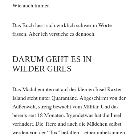
Wie auch immer.
Das Buch lässt sich wirklich schwer in Worte
fassen. Aber ich versuche es dennoch.
DARUM GEHT ES IN
WILDER GIRLS
Das Mädcheninternat auf der kleinen Insel Raxter-
Island steht unter Quarantäne. Abgeschirmt von der
Außenwelt, streng bewacht vom Militär. Und das
bereits seit 18 Monaten. Irgendetwas hat die Insel
verändert. Die Tiere und auch die Mädchen selbst
werden von der “Tox” befallen – einer unbekannten