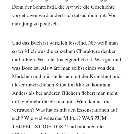
Denn der Schreibstil, die
Art
wie die Geschichte
vorgetragen wird ändert sich tatsächlich mit. Von
naiv-jung zu poetisch.
Und das Buch ist wirklich fesselnd. Nie weiß man
so wirklich was die einzelnen Charaktere denken
und fühlen. Was die Tox eigentlich ist. Was gut und
was Böse ist. Als wäre man selbst eines von den
Mädchen und müsste lernen mit der Krankheit und
dieser unwirklichen Situation klar zu kommen.
Anders als bei anderen Büchern fiebert man nicht
mit, vielmehr rätselt man mit. Wem kannst du
vertrauen? Was hat es mit den Essensrationen auf
sich? Wie viel weiß das Militär? WAS ZUM
TEUFEL IST DIE TOX? Und möchten die