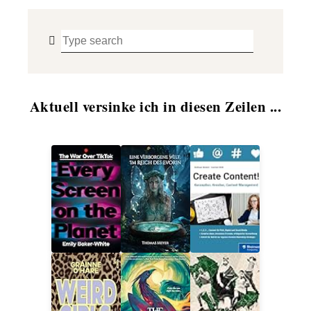
Aktuell versinke ich in diesen Zeilen ...