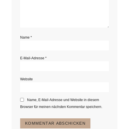
Name
*
E-Mail-Adresse
*
Website
Name, E-Mail-Adresse und Website in diesem
Browser für meinen nächsten Kommentar speichern.