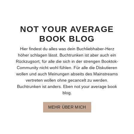
NOT YOUR AVERAGE
BOOK BLOG
Hier findest du alles was dein Buchliebhaber-Herz
höher schlagen lässt. Buchtrunken ist aber auch ein
Rückzugsort, für alle die sich in der strengen Booktok-
Community nicht wohl fühlen. Für alle die Diskutieren
wollen und auch Meinungen abseits des Mainstreams
vertreten wollen ohne gecancelt zu werden.
Buchtrunken ist anders. Eben not your average book
blog.
MEHR ÜBER MICH