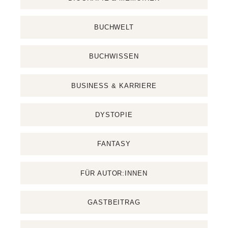
BUCHWELT
BUCHWISSEN
BUSINESS & KARRIERE
DYSTOPIE
FANTASY
FÜR AUTOR:INNEN
GASTBEITRAG