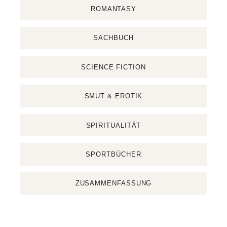
ROMANTASY
SACHBUCH
SCIENCE FICTION
SMUT & EROTIK
SPIRITUALITÄT
SPORTBÜCHER
ZUSAMMENFASSUNG