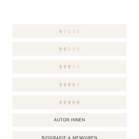
AUTOR:INNEN
BIOGRAFIE & MEMOIREN