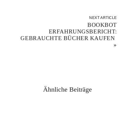
NEXT ARTICLE
BOOKBOT
ERFAHRUNGSBERICHT:
GEBRAUCHTE BÜCHER KAUFEN
»
Ähnliche Beiträge