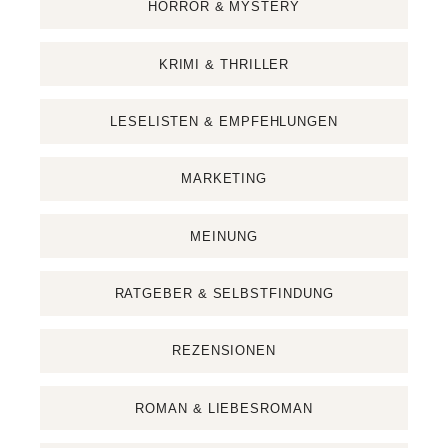
HORROR & MYSTERY
KRIMI & THRILLER
LESELISTEN & EMPFEHLUNGEN
MARKETING
MEINUNG
RATGEBER & SELBSTFINDUNG
REZENSIONEN
ROMAN & LIEBESROMAN