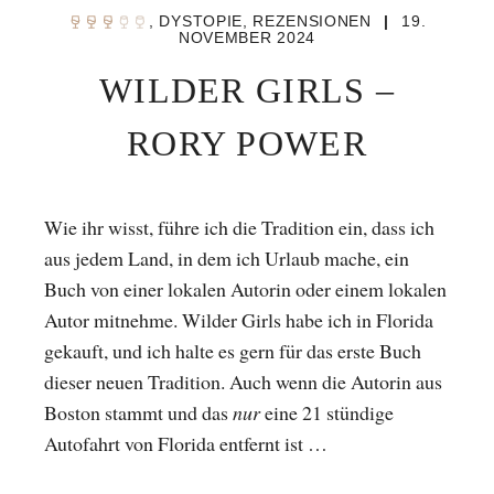
,
DYSTOPIE
,
REZENSIONEN
|
19.
NOVEMBER 2024
WILDER GIRLS –
RORY POWER
Wie ihr wisst, führe ich die Tradition ein, dass ich
aus jedem Land, in dem ich Urlaub mache, ein
Buch von einer lokalen Autorin oder einem lokalen
Autor mitnehme. Wilder Girls habe ich in Florida
gekauft, und ich halte es gern für das erste Buch
dieser neuen Tradition. Auch wenn die Autorin aus
Boston stammt und das
nur
eine 21 stündige
Autofahrt von Florida entfernt ist …