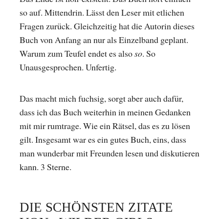
so auf. Mittendrin. Lässt den Leser mit etlichen
Fragen zurück. Gleichzeitig hat die Autorin dieses
Buch von Anfang an nur als Einzelband geplant.
Warum zum Teufel endet es also
so
. So
Unausgesprochen. Unfertig.
Das macht mich fuchsig, sorgt aber auch dafür,
dass ich das Buch weiterhin in meinen Gedanken
mit mir rumtrage. Wie ein Rätsel, das es zu lösen
gilt. Insgesamt war es ein gutes Buch, eins, dass
man wunderbar mit Freunden lesen und diskutieren
kann. 3 Sterne.
DIE SCHÖNSTEN ZITATE