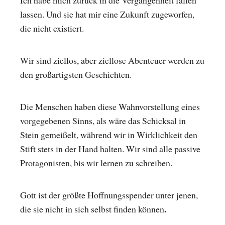
Ich habe mich zurück in die Vergangenheit fallen
lassen. Und sie hat mir eine Zukunft zugeworfen,
die nicht existiert.
Wir sind ziellos, aber ziellose Abenteuer werden zu
den großartigsten Geschichten.
Die Menschen haben diese Wahnvorstellung eines
vorgegebenen Sinns, als wäre das Schicksal in
Stein gemeißelt, während wir in Wirklichkeit den
Stift stets in der Hand halten. Wir sind alle passive
Protagonisten, bis wir lernen zu schreiben.
Gott ist der größte Hoffnungsspender unter jenen,
.
die sie nicht in sich selbst finden können