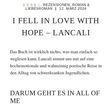
,
REZENSIONEN
,
ROMAN &
LIEBESROMAN
|
12. MÄRZ 2024
I FELL IN LOVE WITH
HOPE – LANCALI
Das Buch ist wirklich nichts, was man einfach so
weglesen kann. Lancali nimmt uns mit auf eine
hochemotionale und wahnsinnig poetische Reise in
den Alltag von schwerkranken Jugendlichen.
DARUM GEHT ES IN ALL OF
ME