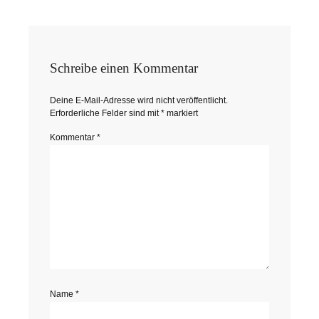
Schreibe einen Kommentar
Deine E-Mail-Adresse wird nicht veröffentlicht.
Erforderliche Felder sind mit
*
markiert
Kommentar
*
Name
*