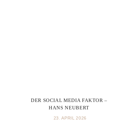
DER SOCIAL MEDIA FAKTOR –
HANS NEUBERT
23. APRIL 2026