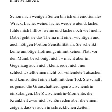
Schon nach wenigen Seiten bin ich ein emotionales
Wrack. Lache, weine, lache, werde wütend, lache,
fühle mich hilflos, weine und lache noch viel mehr.
Dabei geht sie das Thema mit einer wichtigen und
auch nötigen Portion Sensibilität an. Sie schenkt
keine unnötige Hoffnung, nimmt keinen Platt vor
den Mund, beschönigt nicht – macht aber im
Gegenzug auch nicht klein, redet nicht nur
schlecht, stellt einen nicht vor vollendete Tatsachen
und konfrontiert einen kalt mit dem Tod. Sie schafft
es genau die Grauschattierungen zwischendrin
einzufangen. Die Zwischendrin-Momente, die
Krankheit zwar nicht schön reden aber die einem
zeigen, dass es auch in schrecklichen Zeiten,