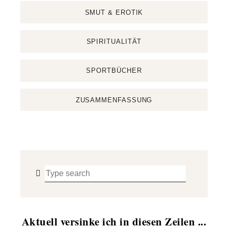
SMUT & EROTIK
SPIRITUALITÄT
SPORTBÜCHER
ZUSAMMENFASSUNG
Aktuell versinke ich in diesen Zeilen ...