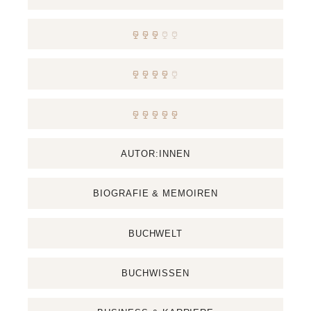
AUTOR:INNEN
BIOGRAFIE & MEMOIREN
BUCHWELT
BUCHWISSEN