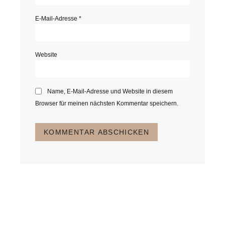
E-Mail-Adresse
*
Website
Name, E-Mail-Adresse und Website in diesem
Browser für meinen nächsten Kommentar speichern.