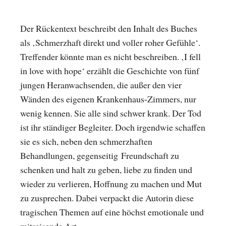
Der Rückentext beschreibt den Inhalt des Buches
als ‚Schmerzhaft direkt und voller roher Gefühle‘.
Treffender könnte man es nicht beschreiben. ‚I fell
in love with hope‘ erzählt die Geschichte von fünf
jungen Heranwachsenden, die außer den vier
Wänden des eigenen Krankenhaus-Zimmers, nur
wenig kennen. Sie alle sind schwer krank. Der Tod
ist ihr ständiger Begleiter. Doch irgendwie schaffen
sie es sich, neben den schmerzhaften
Behandlungen, gegenseitig Freundschaft zu
schenken und halt zu geben, liebe zu finden und
wieder zu verlieren, Hoffnung zu machen und Mut
zu zusprechen. Dabei verpackt die Autorin diese
tragischen Themen auf eine höchst emotionale und
mitreisende Art.