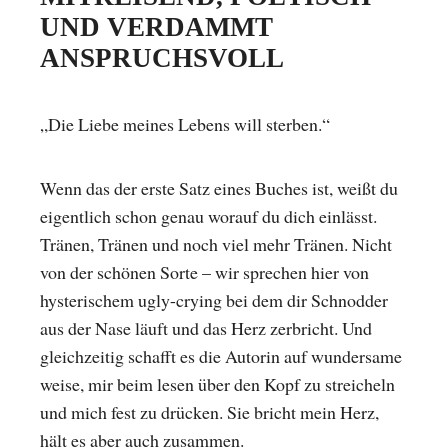
UND VERDAMMT
ANSPRUCHSVOLL
„Die Liebe meines Lebens will sterben.“
Wenn das der erste Satz eines Buches ist, weißt du
eigentlich schon genau worauf du dich einlässt.
Tränen, Tränen und noch viel mehr Tränen. Nicht
von der schönen Sorte – wir sprechen hier von
hysterischem ugly-crying bei dem dir Schnodder
aus der Nase läuft und das Herz zerbricht. Und
gleichzeitig schafft es die Autorin auf wundersame
weise, mir beim lesen über den Kopf zu streicheln
und mich fest zu drücken. Sie bricht mein Herz,
hält es aber auch zusammen.