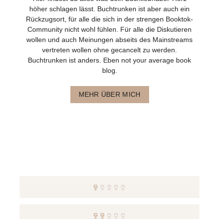
höher schlagen lässt. Buchtrunken ist aber auch ein
Rückzugsort, für alle die sich in der strengen Booktok-
Community nicht wohl fühlen. Für alle die Diskutieren
wollen und auch Meinungen abseits des Mainstreams
vertreten wollen ohne gecancelt zu werden.
Buchtrunken ist anders. Eben not your average book
blog.
MEHR ÜBER MICH