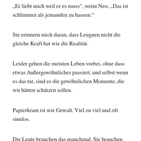
„Er liebt mich weil er es muss“, weint Neo. „Das ist
schlimmer als jemanden zu hassen.“
Sie erinnern mich daran, dass Leugnen nicht die
gleiche Kraft hat wie die Realität.
Leider gehen die meisten Leben vorbei, ohne dass
etwas Außergewöhnliches passiert, und selbst wenn
es das tut, sind es die gewöhnlichen Momente, die
wir hätten schätzen sollen.
Papierkram ist wie Gewalt. Viel zu viel und oft
sinnlos.
Die Leute brauchen das manchmal. Sie brauchen