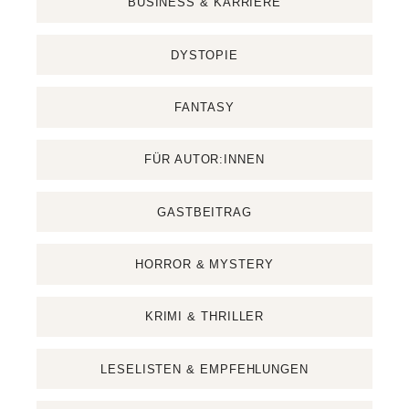
BUSINESS & KARRIERE
DYSTOPIE
FANTASY
FÜR AUTOR:INNEN
GASTBEITRAG
HORROR & MYSTERY
KRIMI & THRILLER
LESELISTEN & EMPFEHLUNGEN