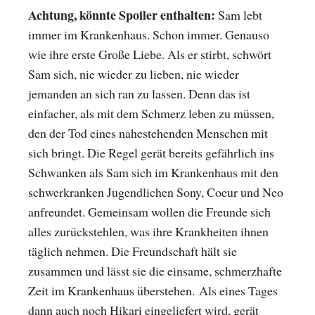
Achtung, könnte Spoiler enthalten:
Sam lebt
immer im Krankenhaus. Schon immer. Genauso
wie ihre erste Große Liebe. Als er stirbt, schwört
Sam sich, nie wieder zu lieben, nie wieder
jemanden an sich ran zu lassen. Denn das ist
einfacher, als mit dem Schmerz leben zu müssen,
den der Tod eines nahestehenden Menschen mit
sich bringt. Die Regel gerät bereits gefährlich ins
Schwanken als Sam sich im Krankenhaus mit den
schwerkranken Jugendlichen Sony, Coeur und Neo
anfreundet. Gemeinsam wollen die Freunde sich
alles zurückstehlen, was ihre Krankheiten ihnen
täglich nehmen. Die Freundschaft hält sie
zusammen und lässt sie die einsame, schmerzhafte
Zeit im Krankenhaus überstehen. Als eines Tages
dann auch noch Hikari eingeliefert wird, gerät