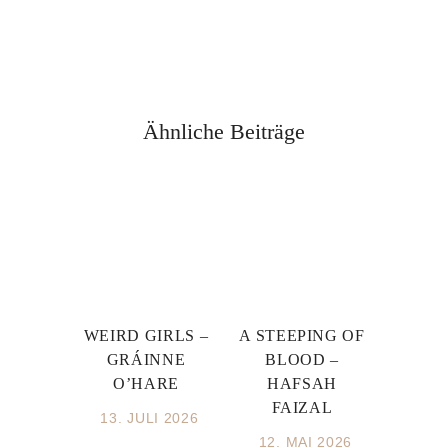
Ähnliche Beiträge
WEIRD GIRLS –
A STEEPING OF
GRÁINNE
BLOOD –
O’HARE
HAFSAH
FAIZAL
13. JULI 2026
12. MAI 2026