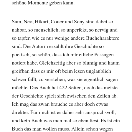
schöne Momente geben kann.
Sam, Neo, Hikari, Couer und Sony sind dabei so
nahbar, so menschlich, so unperfekt, so nervig und
so tapfer, wie es nur wenige andere Buchcharaktere
sind. Die Autorin erzählt ihre Geschichte so
poetisch, so schön, dass ich mir etliche Passagen
notiert habe. Gleichzeitig aber so blumig und kaum
greifbar, dass es mir oft beim lesen unglaublich
schwer fällt, zu verstehen, was sie eigentlich sagen
möchte. Das Buch hat 422 Seiten, doch das meiste
der Geschichte spielt sich zwischen den Zeilen ab.
Ich mag das zwar, brauche es aber doch etwas
direkter. Für mich ist es daher sehr anspruchsvoll,
und kein Buch was man mal so eben liest. Es ist ein
Buch das man wollen muss. Allein schon wegen