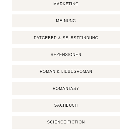
MARKETING
MEINUNG
RATGEBER & SELBSTFINDUNG
REZENSIONEN
ROMAN & LIEBESROMAN
ROMANTASY
SACHBUCH
SCIENCE FICTION