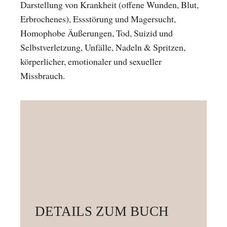
Darstellung von Krankheit (offene Wunden, Blut,
Erbrochenes), Essstörung und Magersucht,
Homophobe Äußerungen, Tod, Suizid und
Selbstverletzung, Unfälle, Nadeln & Spritzen,
körperlicher, emotionaler und sexueller
Missbrauch.
DETAILS ZUM BUCH