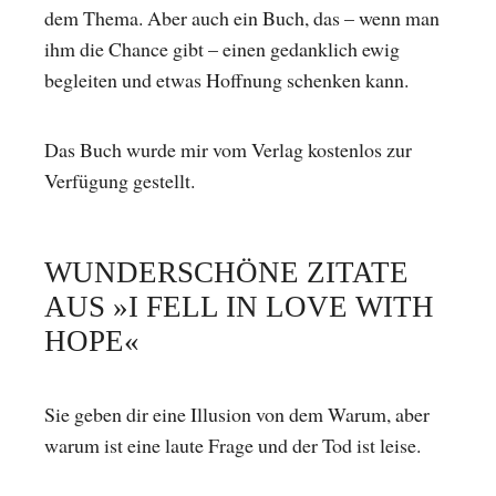
dem Thema. Aber auch ein Buch, das – wenn man
ihm die Chance gibt – einen gedanklich ewig
begleiten und etwas Hoffnung schenken kann.
Das Buch wurde mir vom Verlag kostenlos zur
Verfügung gestellt.
WUNDERSCHÖNE ZITATE
AUS »I FELL IN LOVE WITH
HOPE«
Sie geben dir eine Illusion von dem Warum, aber
warum ist eine laute Frage und der Tod ist leise.