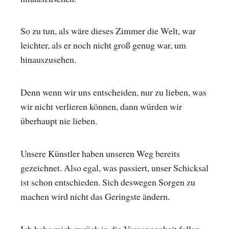
So zu tun, als wäre dieses Zimmer die Welt, war
leichter, als er noch nicht groß genug war, um
hinauszusehen.
Denn wenn wir uns entscheiden, nur zu lieben, was
wir nicht verlieren können, dann würden wir
überhaupt nie lieben.
Unsere Künstler haben unseren Weg bereits
gezeichnet. Also egal, was passiert, unser Schicksal
ist schon entschieden. Sich deswegen Sorgen zu
machen wird nicht das Geringste ändern.