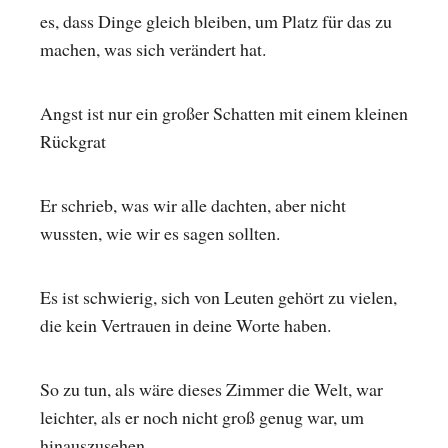
es, dass Dinge gleich bleiben, um Platz für das zu
machen, was sich verändert hat.
Angst ist nur ein großer Schatten mit einem kleinen
Rückgrat
Er schrieb, was wir alle dachten, aber nicht
wussten, wie wir es sagen sollten.
Es ist schwierig, sich von Leuten gehört zu vielen,
die kein Vertrauen in deine Worte haben.
So zu tun, als wäre dieses Zimmer die Welt, war
leichter, als er noch nicht groß genug war, um
hinauszusehen.