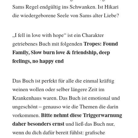
Sams Regel endgültig ins Schwanken. Ist Hikari
die wiedergeborene Seele von Sams alter Liebe?
„I fell in love with hope“ ist ein Charakter
Tropes: Found
getriebenes Buch mit folgenden
Family, Slow burn love & friendship, deep
feelings, no happy end
Das Buch ist perfekt für alle die einmal kräftig
weinen wollen oder selber längere Zeit im
Krankenhaus waren. Das Buch ist emotional und
ungeschönt – genauso wie die Themen die darin
Bitte nehmt diese Triggerwarnung
vorkommen.
daher besonders ernst
und ließ das Buch nur,
wenn du dich dafür bereit fühlst: grafische