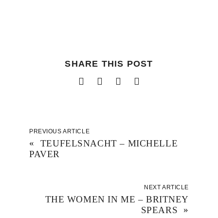
SHARE THIS POST
PREVIOUS ARTICLE
«
TEUFELSNACHT – MICHELLE
PAVER
NEXT ARTICLE
THE WOMEN IN ME – BRITNEY
SPEARS
»