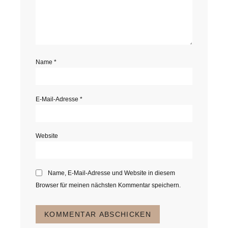
Name
*
E-Mail-Adresse
*
Website
Name, E-Mail-Adresse und Website in diesem
Browser für meinen nächsten Kommentar speichern.