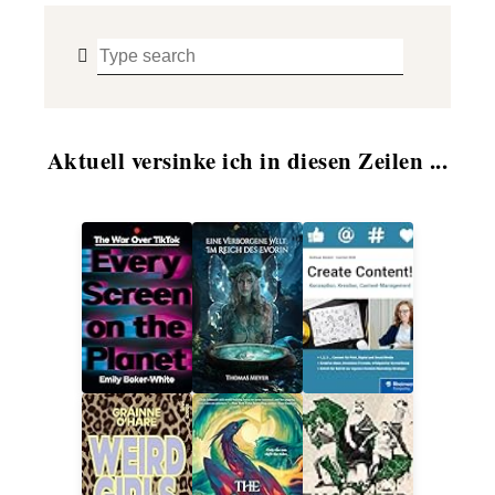
Aktuell versinke ich in diesen Zeilen ...