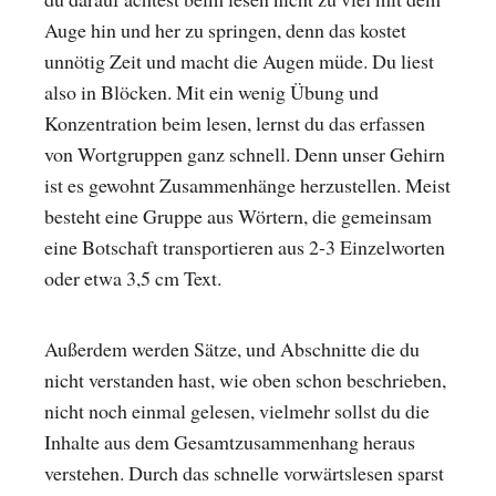
Auge hin und her zu springen, denn das kostet
unnötig Zeit und macht die Augen müde. Du liest
also in Blöcken. Mit ein wenig Übung und
Konzentration beim lesen, lernst du das erfassen
von Wortgruppen ganz schnell. Denn unser Gehirn
ist es gewohnt Zusammenhänge herzustellen. Meist
besteht eine Gruppe aus Wörtern, die gemeinsam
eine Botschaft transportieren aus 2-3 Einzelworten
oder etwa 3,5 cm Text.
Außerdem werden Sätze, und Abschnitte die du
nicht verstanden hast, wie oben schon beschrieben,
nicht noch einmal gelesen, vielmehr sollst du die
Inhalte aus dem Gesamtzusammenhang heraus
verstehen. Durch das schnelle vorwärtslesen sparst