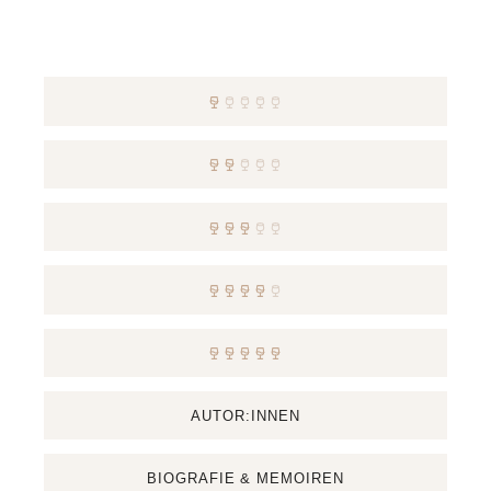
AUTOR:INNEN
BIOGRAFIE & MEMOIREN