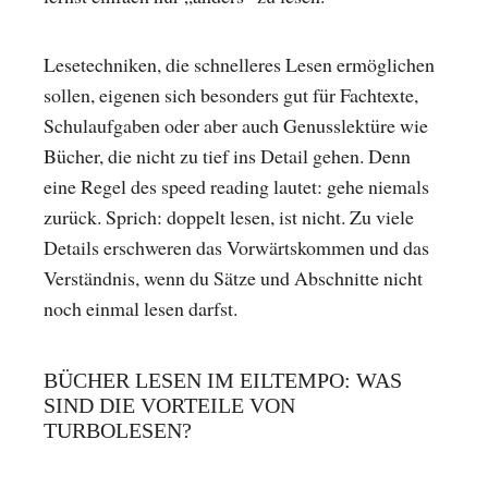
Lesetechniken, die schnelleres Lesen ermöglichen
sollen, eigenen sich besonders gut für Fachtexte,
Schulaufgaben oder aber auch Genusslektüre wie
Bücher, die nicht zu tief ins Detail gehen. Denn
eine Regel des speed reading lautet: gehe niemals
zurück. Sprich: doppelt lesen, ist nicht. Zu viele
Details erschweren das Vorwärtskommen und das
Verständnis, wenn du Sätze und Abschnitte nicht
noch einmal lesen darfst.
BÜCHER LESEN IM EILTEMPO: WAS
SIND DIE VORTEILE VON
TURBOLESEN?