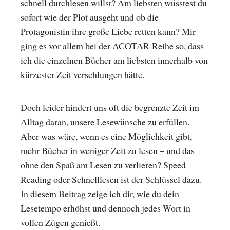
schnell durchlesen willst? Am liebsten wüsstest du
sofort wie der Plot ausgeht und ob die
Protagonistin ihre große Liebe retten kann? Mir
ging es vor allem bei der
ACOTAR-Reihe
so, dass
ich die einzelnen Bücher am liebsten innerhalb von
kürzester Zeit verschlungen hätte.
Doch leider hindert uns oft die begrenzte Zeit im
Alltag daran, unsere Lesewünsche zu erfüllen.
Aber was wäre, wenn es eine Möglichkeit gibt,
mehr Bücher in weniger Zeit zu lesen – und das
ohne den Spaß am Lesen zu verlieren? Speed
Reading oder Schnelllesen ist der Schlüssel dazu.
In diesem Beitrag zeige ich dir, wie du dein
Lesetempo erhöhst und dennoch jedes Wort in
vollen Zügen genießt.