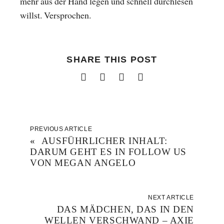
mehr aus der Hand legen und schnell durchlesen
willst. Versprochen.
SHARE THIS POST
PREVIOUS ARTICLE
«
AUSFÜHRLICHER INHALT:
DARUM GEHT ES IN FOLLOW US
VON MEGAN ANGELO
NEXT ARTICLE
DAS MÄDCHEN, DAS IN DEN
WELLEN VERSCHWAND – AXIE