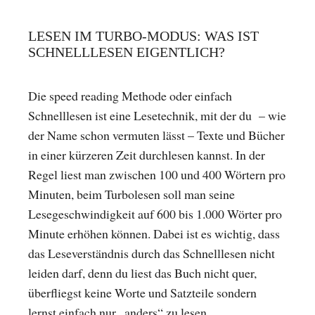
LESEN IM TURBO-MODUS: WAS IST
SCHNELLLESEN EIGENTLICH?
Die speed reading Methode oder einfach
Schnelllesen ist eine Lesetechnik, mit der du – wie
der Name schon vermuten lässt – Texte und Bücher
in einer kürzeren Zeit durchlesen kannst. In der
Regel liest man zwischen 100 und 400 Wörtern pro
Minuten, beim Turbolesen soll man seine
Lesegeschwindigkeit auf 600 bis 1.000 Wörter pro
Minute erhöhen können. Dabei ist es wichtig, dass
das Leseverständnis durch das Schnelllesen nicht
leiden darf, denn du liest das Buch nicht quer,
überfliegst keine Worte und Satzteile sondern
lernst einfach nur „anders“ zu lesen.