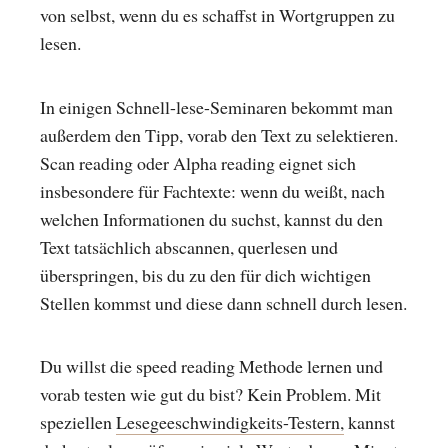
von selbst, wenn du es schaffst in Wortgruppen zu
lesen.
In einigen Schnell-lese-Seminaren bekommt man
außerdem den Tipp, vorab den Text zu selektieren.
Scan reading oder Alpha reading eignet sich
insbesondere für Fachtexte: wenn du weißt, nach
welchen Informationen du suchst, kannst du den
Text tatsächlich abscannen, querlesen und
überspringen, bis du zu den für dich wichtigen
Stellen kommst und diese dann schnell durch lesen.
Du willst die speed reading Methode lernen und
vorab testen wie gut du bist? Kein Problem. Mit
speziellen
Lesegeeschwindigkeits-Testern,
kannst