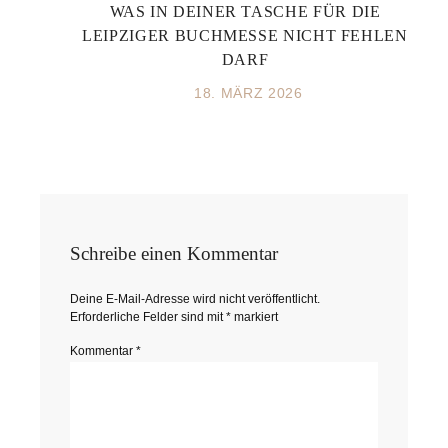
WAS IN DEINER TASCHE FÜR DIE
LEIPZIGER BUCHMESSE NICHT FEHLEN
DARF
18. MÄRZ 2026
Schreibe einen Kommentar
Deine E-Mail-Adresse wird nicht veröffentlicht.
Erforderliche Felder sind mit
*
markiert
Kommentar
*