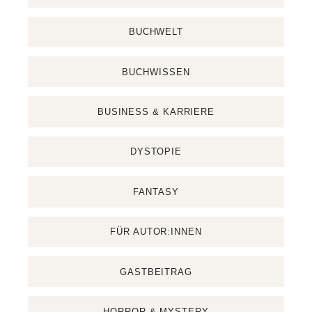
BUCHWELT
BUCHWISSEN
BUSINESS & KARRIERE
DYSTOPIE
FANTASY
FÜR AUTOR:INNEN
GASTBEITRAG
HORROR & MYSTERY