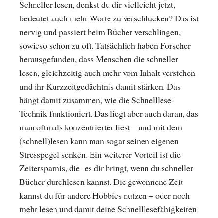
Schneller lesen, denkst du dir vielleicht jetzt,
bedeutet auch mehr Worte zu verschlucken? Das ist
nervig und passiert beim Bücher verschlingen,
sowieso schon zu oft. Tatsächlich haben Forscher
herausgefunden, dass Menschen die schneller
lesen, gleichzeitig auch mehr vom Inhalt verstehen
und ihr Kurzzeitgedächtnis damit stärken. Das
hängt damit zusammen, wie die Schnelllese-
Technik funktioniert. Das liegt aber auch daran, das
man oftmals konzentrierter liest – und mit dem
(schnell)lesen kann man sogar seinen eigenen
Stresspegel senken. Ein weiterer Vorteil ist die
Zeitersparnis, die es dir bringt, wenn du schneller
Bücher durchlesen kannst. Die gewonnene Zeit
kannst du für andere Hobbies nutzen – oder noch
mehr lesen und damit deine Schnelllesefähigkeiten