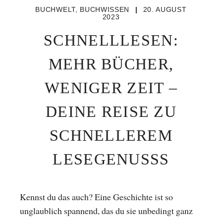
BUCHWELT
,
BUCHWISSEN
|
20. AUGUST
2023
SCHNELLLESEN:
MEHR BÜCHER,
WENIGER ZEIT –
DEINE REISE ZU
SCHNELLEREM
LESEGENUSSS
Kennst du das auch? Eine Geschichte ist so
unglaublich spannend, das du sie unbedingt ganz