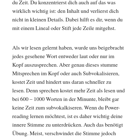
du Zeit. Du konzentrierst dich auch auf das was
wirklich wichtig ist: den Inhalt und verlierst dich
nicht in kleinen Details. Dabei hilft es dir, wenn du
mit einem Lineal oder Stift jede Zeile mitgehst.
Als wir lesen gelernt haben, wurde uns beigebracht
jedes gesehene Wort entweder laut oder nur im
Kopf auszusprechen. Aber genau dieses stumme
Mitsprechen im Kopf oder auch Subvokalisieren,
kostet Zeit und hindert uns daran schneller zu
lesen. Denn sprechen kostet mehr Zeit als lesen und
bei 600 – 1000 Worten in der Minunte, bleibt gar
keine Zeit zum subvokalkiseren. Wenn du Power-
reading lernen möchtest, ist es daher wichtig deine
innere Stimme zu unterdrücken. Auch das benötigt
Übung. Meist, verschwindet die Stimme jedoch