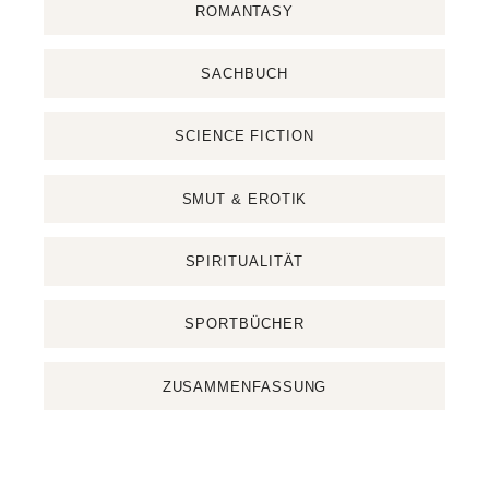
ROMANTASY
SACHBUCH
SCIENCE FICTION
SMUT & EROTIK
SPIRITUALITÄT
SPORTBÜCHER
ZUSAMMENFASSUNG