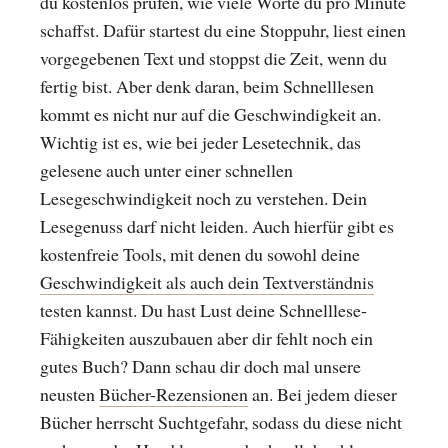
du kostenlos prüfen, wie viele Worte du pro Minute
schaffst. Dafür startest du eine Stoppuhr, liest einen
vorgegebenen Text und stoppst die Zeit, wenn du
fertig bist. Aber denk daran, beim Schnelllesen
kommt es nicht nur auf die Geschwindigkeit an.
Wichtig ist es, wie bei jeder Lesetechnik, das
gelesene auch unter einer schnellen
Lesegeschwindigkeit noch zu verstehen. Dein
Lesegenuss darf nicht leiden. Auch hierfür gibt es
kostenfreie Tools, mit denen du sowohl deine
Geschwindigkeit als auch dein Textverständnis
testen kannst. Du hast Lust deine Schnelllese-
Fähigkeiten auszubauen aber dir fehlt noch ein
gutes Buch? Dann schau dir doch mal unsere
neusten
Bücher-Rezensionen
an. Bei jedem dieser
Bücher herrscht Suchtgefahr, sodass du diese nicht