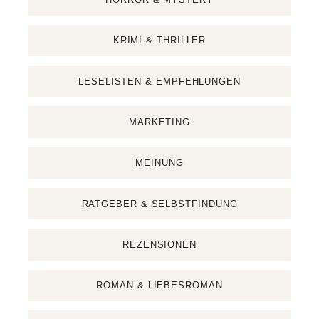
KRIMI & THRILLER
LESELISTEN & EMPFEHLUNGEN
MARKETING
MEINUNG
RATGEBER & SELBSTFINDUNG
REZENSIONEN
ROMAN & LIEBESROMAN