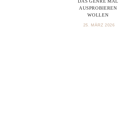
DAS GENRE MAL
AUSPROBIEREN
WOLLEN
25. MÄRZ 2026