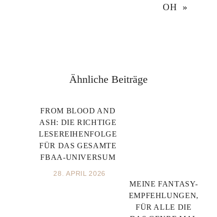
OH
»
Ähnliche Beiträge
FROM BLOOD AND
ASH: DIE RICHTIGE
LESEREIHENFOLGE
FÜR DAS GESAMTE
FBAA-UNIVERSUM
28. APRIL 2026
MEINE FANTASY-
EMPFEHLUNGEN,
FÜR ALLE DIE