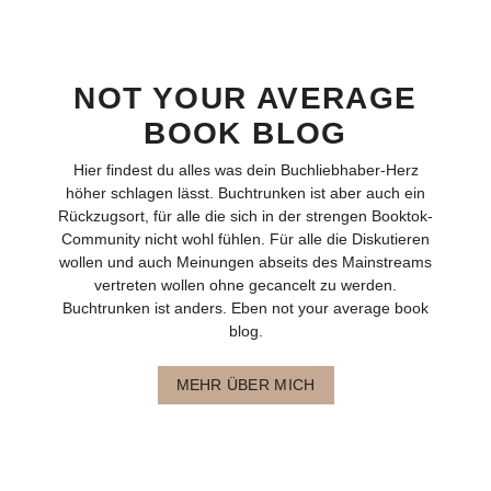
NOT YOUR AVERAGE
BOOK BLOG
Hier findest du alles was dein Buchliebhaber-Herz
höher schlagen lässt. Buchtrunken ist aber auch ein
Rückzugsort, für alle die sich in der strengen Booktok-
Community nicht wohl fühlen. Für alle die Diskutieren
wollen und auch Meinungen abseits des Mainstreams
vertreten wollen ohne gecancelt zu werden.
Buchtrunken ist anders. Eben not your average book
blog.
MEHR ÜBER MICH