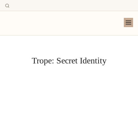
Trope:
Secret Identity