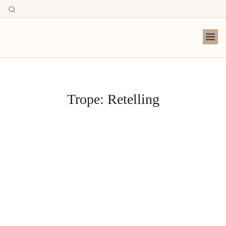
Trope:
Retelling