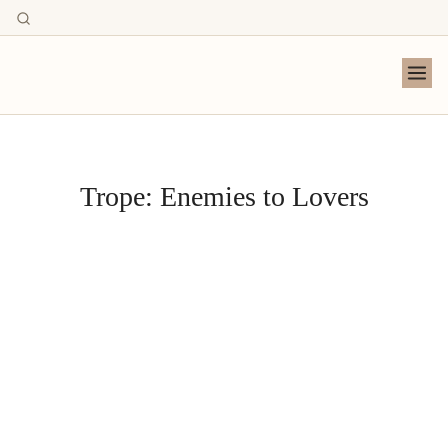
Trope:
Enemies to Lovers