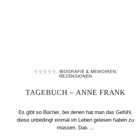
,
BIOGRAFIE & MEMOIREN
,
REZENSIONEN
TAGEBUCH – ANNE FRANK
Es gibt so Bücher, bei denen hat man das Gefühl,
diese unbedingt einmal im Leben gelesen haben zu
müssen. Das …