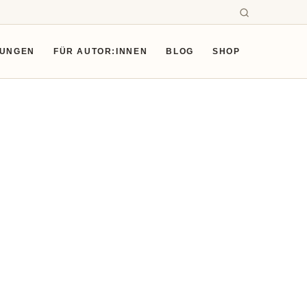
SUNGEN
FÜR AUTOR:INNEN
BLOG
SHOP