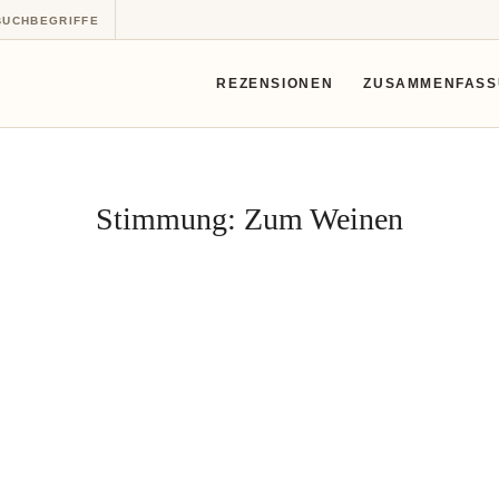
BUCHBEGRIFFE
REZENSIONEN
ZUSAMMENFAS
Stimmung:
Zum Weinen