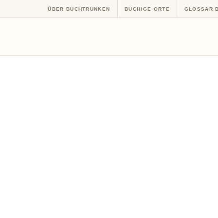
ÜBER BUCHTRUNKEN
BUCHIGE ORTE
GLOSSAR 