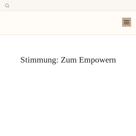
Stimmung:
Zum Empowern