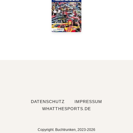
DATENSCHUTZ
IMPRESSUM
WHATTHESPORTS.DE
Copyright. Buchtrunken, 2023-2026