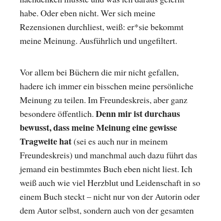
habe. Oder eben nicht. Wer sich meine
Rezensionen durchliest, weiß: er*sie bekommt
meine Meinung. Ausführlich und ungefiltert.
Vor allem bei Büchern die mir nicht gefallen,
hadere ich immer ein bisschen meine persönliche
Meinung zu teilen. Im Freundeskreis, aber ganz
Denn mir ist durchaus
besondere öffentlich.
bewusst, dass meine Meinung eine gewisse
Tragweite hat
(sei es auch nur in meinem
Freundeskreis) und manchmal auch dazu führt das
jemand ein bestimmtes Buch eben nicht liest. Ich
weiß auch wie viel Herzblut und Leidenschaft in so
einem Buch steckt – nicht nur von der Autorin oder
dem Autor selbst, sondern auch von der gesamten