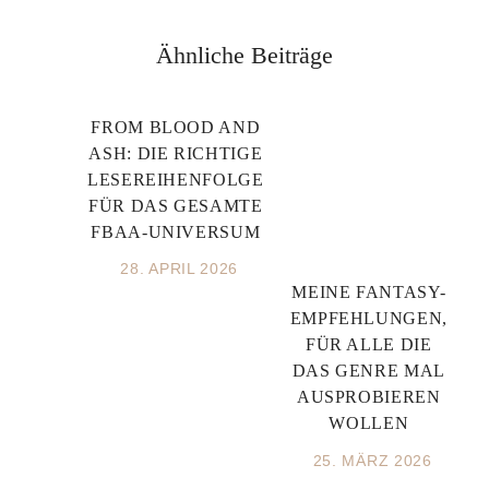
Ähnliche Beiträge
FROM BLOOD AND
ASH: DIE RICHTIGE
LESEREIHENFOLGE
FÜR DAS GESAMTE
FBAA-UNIVERSUM
28. APRIL 2026
MEINE FANTASY-
EMPFEHLUNGEN,
FÜR ALLE DIE
DAS GENRE MAL
AUSPROBIEREN
WOLLEN
25. MÄRZ 2026