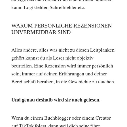
kann: Logikfehler, Schreibfehler etc.
WARUM PERSÖNLICHE REZENSIONEN
UNVERMEIDBAR SIND
Alles andere, alles was nicht zu diesen Leitplanken
gehört kannst du als Leser nicht objektiv
beurteilen. Eine Rezension wird immer persönlich
sein, immer auf deinen Erfahrungen und deiner
Bereitschaft beruhen, in die Geschichte zu tauchen.
Und genau deshalb wird sie auch gelesen.
Wenn du einem Buchblogger oder einem Creator
auf TikTok folgst, dann weil dich seine*ihre