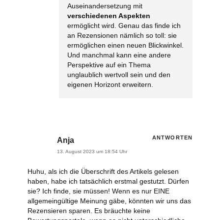
Auseinandersetzung mit
verschiedenen Aspekten
ermöglicht wird. Genau das finde ich
an Rezensionen nämlich so toll: sie
ermöglichen einen neuen Blickwinkel.
Und manchmal kann eine andere
Perspektive auf ein Thema
unglaublich wertvoll sein und den
eigenen Horizont erweitern.
ANTWORTEN
Anja
13. August 2023 um 18:54 Uhr
Huhu,
als ich die Überschrift des Artikels gelesen
haben, habe ich tatsächlich erstmal gestutzt. Dürfen
sie? Ich finde, sie müssen! Wenn es nur EINE
allgemeingültige Meinung gäbe, könnten wir uns das
Rezensieren sparen. Es bräuchte keine