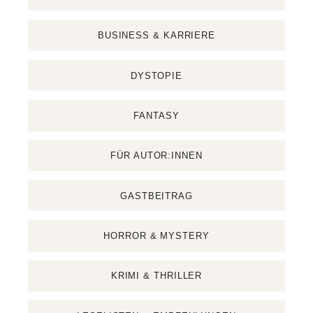
BUSINESS & KARRIERE
DYSTOPIE
FANTASY
FÜR AUTOR:INNEN
GASTBEITRAG
HORROR & MYSTERY
KRIMI & THRILLER