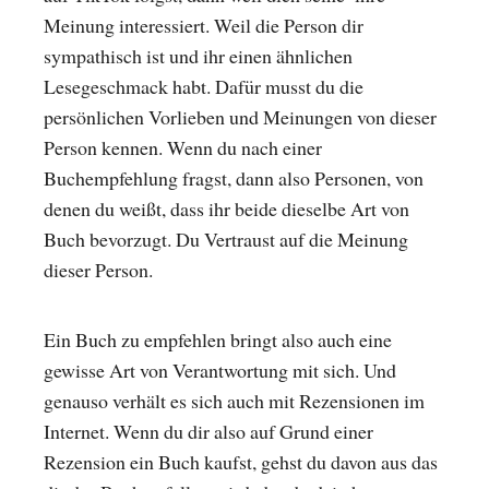
Meinung interessiert. Weil die Person dir
sympathisch ist und ihr einen ähnlichen
Lesegeschmack habt. Dafür musst du die
persönlichen Vorlieben und Meinungen von dieser
Person kennen. Wenn du nach einer
Buchempfehlung fragst, dann also Personen, von
denen du weißt, dass ihr beide dieselbe Art von
Buch bevorzugt. Du Vertraust auf die Meinung
dieser Person.
Ein Buch zu empfehlen bringt also auch eine
gewisse Art von Verantwortung mit sich. Und
genauso verhält es sich auch mit Rezensionen im
Internet. Wenn du dir also auf Grund einer
Rezension ein Buch kaufst, gehst du davon aus das