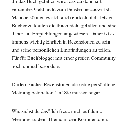
dir das Buch gefallen wird, das du dein hart
verdientes Geld nicht zum Fenster herauswirfst.
Manche können es sich auch einfach nicht leisten
Bücher zu kaufen die ihnen nicht gefallen und sind
daher auf Empfehlungen angewiesen. Daher ist es
immens wichtig Ehrlich in Rezensionen zu sein
und seine persönlichen Empfindungen zu teilen.
Für für Buchblogger mit einer großen Community
noch einmal besonders.
Dürfen Bücher-Rezensionen also eine persönliche
Meinung beinhalten? Ja! Sie müssen sogar.
Wie siehst du das? Ich freue mich auf deine
Meinung zu dem Thema in den Kommentaren.