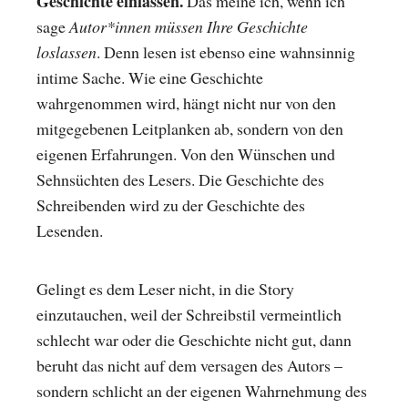
Geschichte einlassen.
Das meine ich, wenn ich
sage
Autor*innen müssen Ihre Geschichte
loslassen
. Denn lesen ist ebenso eine wahnsinnig
intime Sache. Wie eine Geschichte
wahrgenommen wird, hängt nicht nur von den
mitgegebenen Leitplanken ab, sondern von den
eigenen Erfahrungen. Von den Wünschen und
Sehnsüchten des Lesers. Die Geschichte des
Schreibenden wird zu der Geschichte des
Lesenden.
Gelingt es dem Leser nicht, in die Story
einzutauchen, weil der Schreibstil vermeintlich
schlecht war oder die Geschichte nicht gut, dann
beruht das nicht auf dem versagen des Autors –
sondern schlicht an der eigenen Wahrnehmung des