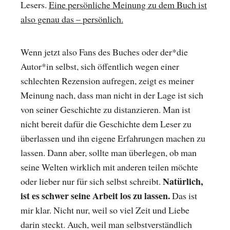
Lesers.
Eine persönliche Meinung zu dem Buch ist
also genau das – persönlich.
Wenn jetzt also Fans des Buches oder der*die
Autor*in selbst, sich öffentlich wegen einer
schlechten Rezension aufregen, zeigt es meiner
Meinung nach, dass man nicht in der Lage ist sich
von seiner Geschichte zu distanzieren. Man ist
nicht bereit dafür die Geschichte dem Leser zu
überlassen und ihn eigene Erfahrungen machen zu
lassen. Dann aber, sollte man überlegen, ob man
seine Welten wirklich mit anderen teilen möchte
Natürlich,
oder lieber nur für sich selbst schreibt.
ist es schwer seine Arbeit los zu lassen.
Das ist
mir klar. Nicht nur, weil so viel Zeit und Liebe
darin steckt. Auch, weil man selbstverständlich