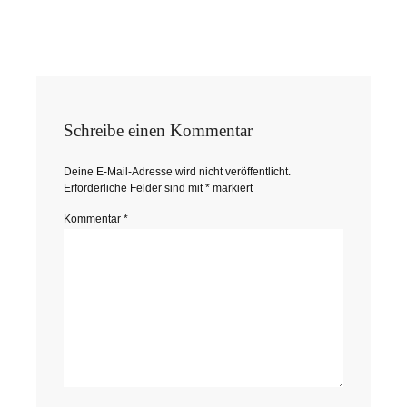
Schreibe einen Kommentar
Deine E-Mail-Adresse wird nicht veröffentlicht.
Erforderliche Felder sind mit
*
markiert
Kommentar
*