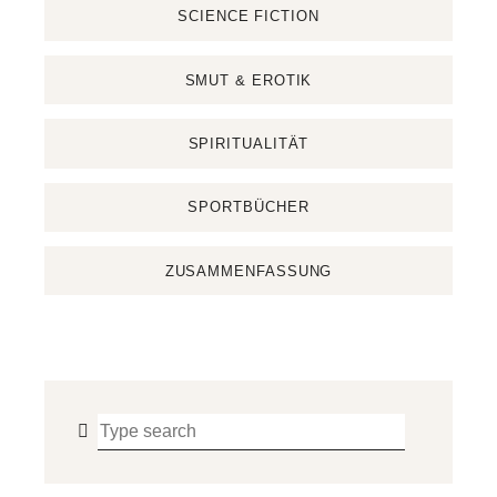
SCIENCE FICTION
SMUT & EROTIK
SPIRITUALITÄT
SPORTBÜCHER
ZUSAMMENFASSUNG