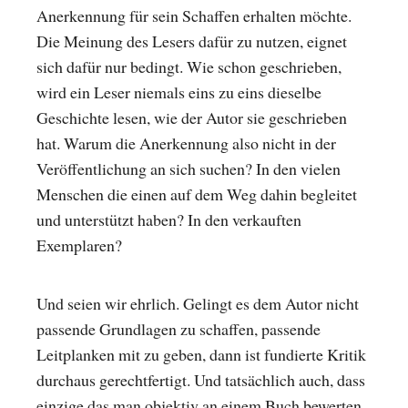
Anerkennung für sein Schaffen erhalten möchte.
Die Meinung des Lesers dafür zu nutzen, eignet
sich dafür nur bedingt. Wie schon geschrieben,
wird ein Leser niemals eins zu eins dieselbe
Geschichte lesen, wie der Autor sie geschrieben
hat. Warum die Anerkennung also nicht in der
Veröffentlichung an sich suchen? In den vielen
Menschen die einen auf dem Weg dahin begleitet
und unterstützt haben? In den verkauften
Exemplaren?
Und seien wir ehrlich. Gelingt es dem Autor nicht
passende Grundlagen zu schaffen, passende
Leitplanken mit zu geben, dann ist fundierte Kritik
durchaus gerechtfertigt. Und tatsächlich auch, dass
einzige das man objektiv an einem Buch bewerten