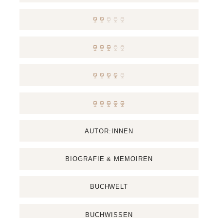
AUTOR:INNEN
BIOGRAFIE & MEMOIREN
BUCHWELT
BUCHWISSEN