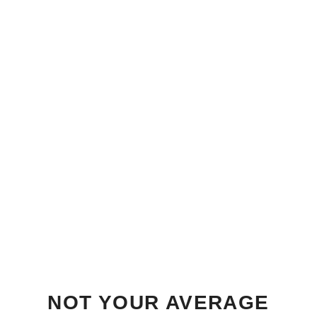
NOT YOUR AVERAGE