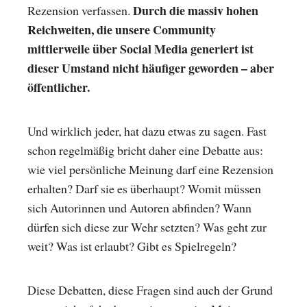
Durch die massiv hohen
Rezension verfassen.
Reichweiten, die unsere Community
mittlerweile über Social Media generiert ist
dieser Umstand nicht häufiger geworden – aber
öffentlicher.
Und wirklich jeder, hat dazu etwas zu sagen. Fast
schon regelmäßig bricht daher eine Debatte aus:
wie viel persönliche Meinung darf eine Rezension
erhalten? Darf sie es überhaupt? Womit müssen
sich Autorinnen und Autoren abfinden? Wann
dürfen sich diese zur Wehr setzten? Was geht zur
weit? Was ist erlaubt? Gibt es Spielregeln?
Diese Debatten, diese Fragen sind auch der Grund