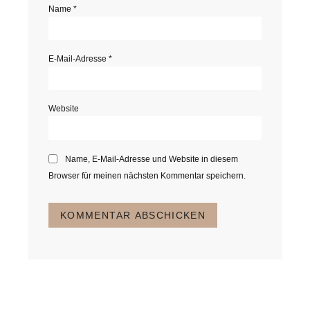
Name
*
E-Mail-Adresse
*
Website
Name, E-Mail-Adresse und Website in diesem
Browser für meinen nächsten Kommentar speichern.