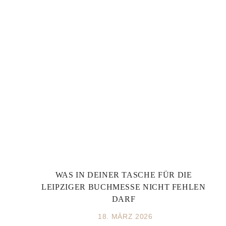
WAS IN DEINER TASCHE FÜR DIE
LEIPZIGER BUCHMESSE NICHT FEHLEN
DARF
18. MÄRZ 2026