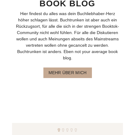
BOOK BLOG
Hier findest du alles was dein Buchliebhaber-Herz
höher schlagen lässt. Buchtrunken ist aber auch ein
Rückzugsort, für alle die sich in der strengen Booktok-
Community nicht wohl fühlen. Für alle die Diskutieren
wollen und auch Meinungen abseits des Mainstreams
vertreten wollen ohne gecancelt zu werden.
Buchtrunken ist anders. Eben not your average book
blog.
MEHR ÜBER MICH