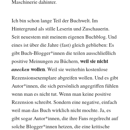
Maschinerie dahinter.
Ich bin schon lange Teil der Buchwelt. Im
Hintergrund als stille Leserin und Zuschauerin.
Seit neuestem mit meinem eigenen Buchblog. Und
eines ist über die Jahre (fast) gleich geblieben: Es
gibt Buch-Blogger*innen die teilen ausschließlich
weil sie nicht
positive Meinungen zu Büchern,
wollen
anecken
. Weil sie weiterhin kostenlose
Rezensionsexemplare abgreifen wollen. Und es gibt
Autor*innen, die sich persönlich angegriffen fühlen
wenn man es nicht tut. Wenn man keine positive
Rezension schreibt. Sondern eine negative, einfach
weil man das Buch wirklich nicht mochte. Ja, es
gibt sogar Autor*innen, die ihre Fans regelrecht auf
solche Blogger*innen hetzen, die eine kritische