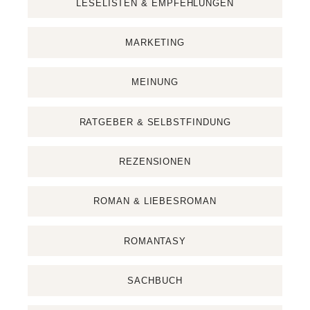
LESELISTEN & EMPFEHLUNGEN
MARKETING
MEINUNG
RATGEBER & SELBSTFINDUNG
REZENSIONEN
ROMAN & LIEBESROMAN
ROMANTASY
SACHBUCH