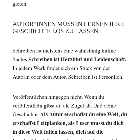
gleich.
AUTOR*INNEN MÜSSEN LERNEN IHRE
GESCHICHTE LOS ZU LASSEN
Schreiben ist meistens eine wahnsinnig intime
. Schreiben ist Herzblut und Leidenschaft.
Sache
In jedem Werk findet sich ein Stück von der
Autorin oder dem Autor. Schreiben ist Persönlich.
Veröffentlichen hingegen nicht. Wenn du
veröffentlicht gibst du die Zügel ab. Und deine
Als Autor erschaffst du eine Welt, du
Geschichte.
erschaffst Leitplanken, als Leser musst du dich
in diese Welt fallen lassen, dich auf die