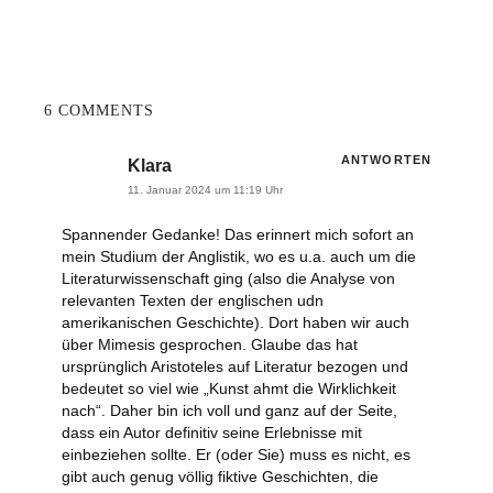
6 COMMENTS
ANTWORTEN
Klara
11. Januar 2024 um 11:19 Uhr
Spannender Gedanke!
Das erinnert mich sofort an
mein Studium der Anglistik, wo es u.a. auch um die
Literaturwissenschaft ging (also die Analyse von
relevanten Texten der englischen udn
amerikanischen Geschichte). Dort haben wir auch
über Mimesis gesprochen. Glaube das hat
ursprünglich Aristoteles auf Literatur bezogen und
bedeutet so viel wie „Kunst ahmt die Wirklichkeit
nach“. Daher bin ich voll und ganz auf der Seite,
dass ein Autor definitiv seine Erlebnisse mit
einbeziehen sollte. Er (oder Sie) muss es nicht, es
gibt auch genug völlig fiktive Geschichten, die