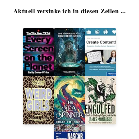
Aktuell versinke ich in diesen Zeilen ...