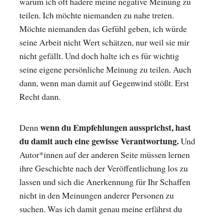
warum ich oft hadere meine negative Meinung zu
teilen. Ich möchte niemanden zu nahe treten.
Möchte niemanden das Gefühl geben, ich würde
seine Arbeit nicht Wert schätzen, nur weil sie mir
nicht gefällt. Und doch halte ich es für wichtig
seine eigene persönliche Meinung zu teilen. Auch
dann, wenn man damit auf Gegenwind stößt. Erst
Recht dann.
wenn du Empfehlungen aussprichst, hast
Denn
du damit auch eine gewisse Verantwortung.
Und
Autor*innen auf der anderen Seite müssen lernen
ihre Geschichte nach der Veröffentlichung los zu
lassen und sich die Anerkennung für Ihr Schaffen
nicht in den Meinungen anderer Personen zu
suchen. Was ich damit genau meine erfährst du