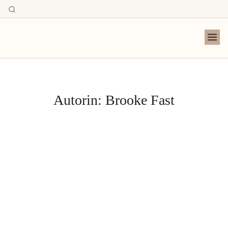
Autorin:
Brooke Fast