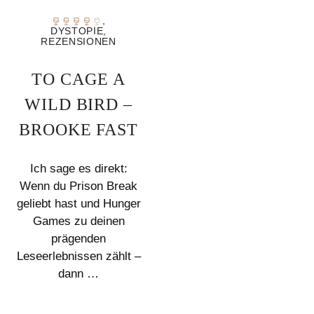
,
DYSTOPIE
,
REZENSIONEN
TO CAGE A
WILD BIRD –
BROOKE FAST
Ich sage es direkt:
Wenn du Prison Break
geliebt hast und Hunger
Games zu deinen
prägenden
Leseerlebnissen zählt –
dann …