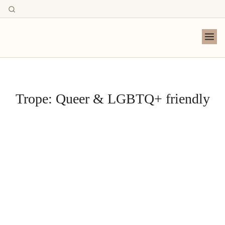
Trope:
Queer & LGBTQ+ friendly