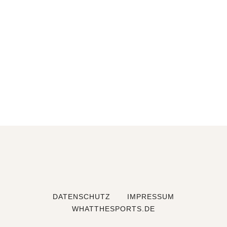
DATENSCHUTZ
IMPRESSUM
WHATTHESPORTS.DE