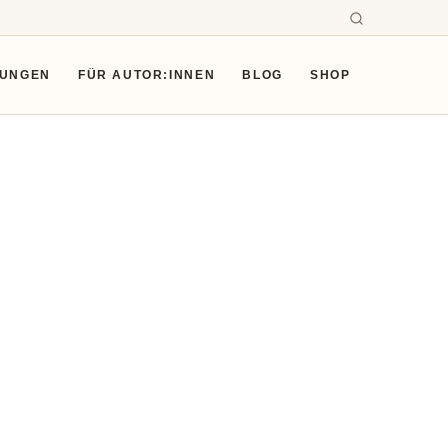
SUNGEN
FÜR AUTOR:INNEN
BLOG
SHOP