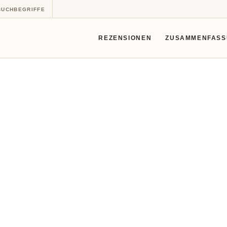
BUCHBEGRIFFE
REZENSIONEN
ZUSAMMENFAS