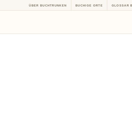
ÜBER BUCHTRUNKEN
BUCHIGE ORTE
GLOSSAR 